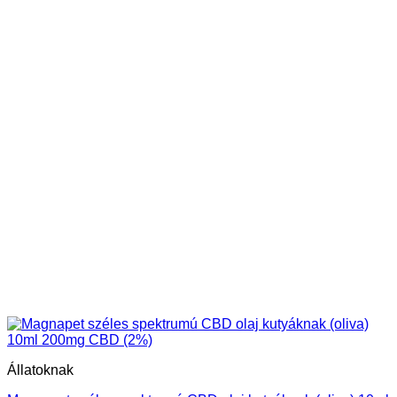
Állatoknak