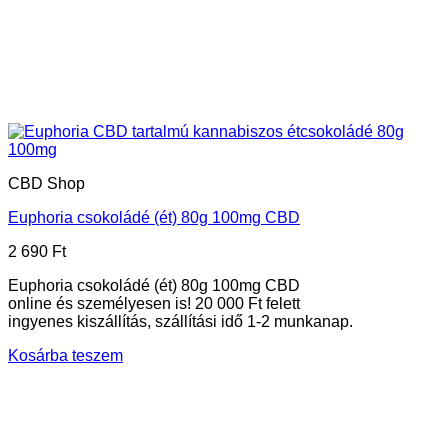
CBD Shop
Euphoria csokoládé (ét) 80g 100mg CBD
2 690
Ft
Euphoria csokoládé (ét) 80g 100mg CBD
online és személyesen is! 20 000 Ft felett
ingyenes kiszállítás, szállítási idő 1-2 munkanap.
Kosárba teszem