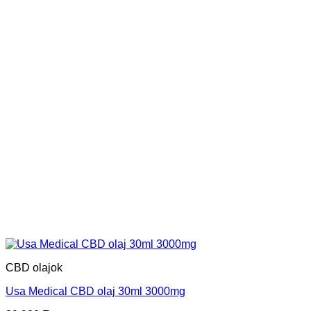
CBD olajok
Usa Medical CBD olaj 30ml 3000mg