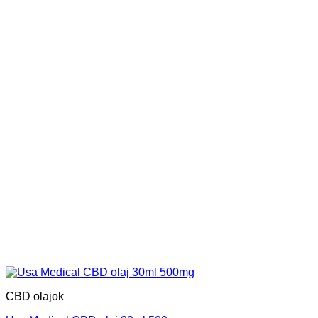
CBD olajok