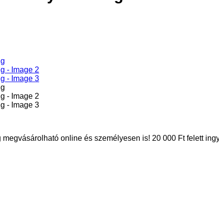
vásárolható online és személyesen is! 20 000 Ft felett ingyen