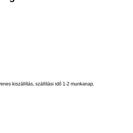
es kiszállítás, szállítási idő 1-2 munkanap.