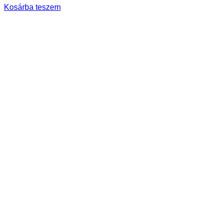
Kosárba teszem